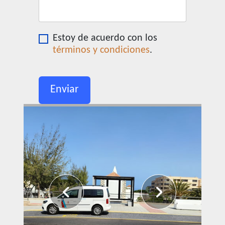
Estoy de acuerdo con los
términos y condiciones
.
Enviar