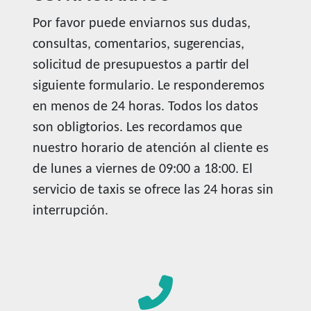
Por favor puede enviarnos sus dudas,
consultas, comentarios, sugerencias,
solicitud de presupuestos a partir del
siguiente formulario. Le responderemos
en menos de 24 horas. Todos los datos
son obligtorios. Les recordamos que
nuestro horario de atención al cliente es
de lunes a viernes de 09:00 a 18:00. El
servicio de taxis se ofrece las 24 horas sin
interrupción.
fas
fa-