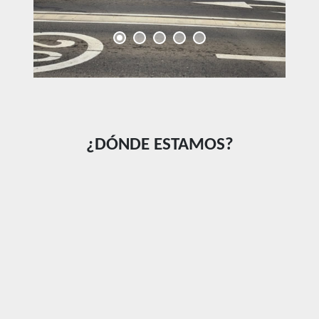
¿DÓNDE ESTAMOS?