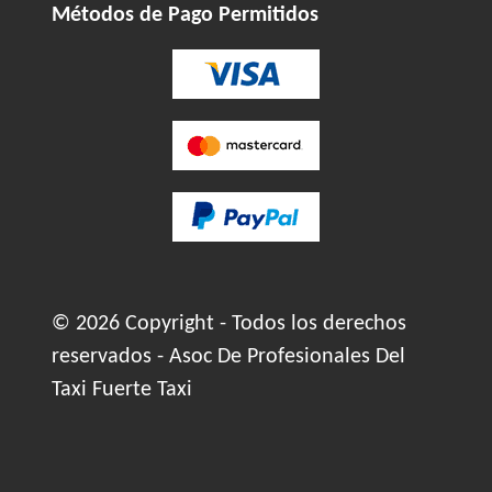
Métodos de Pago Permitidos
© 2026 Copyright - Todos los derechos
reservados - Asoc De Profesionales Del
Taxi Fuerte Taxi