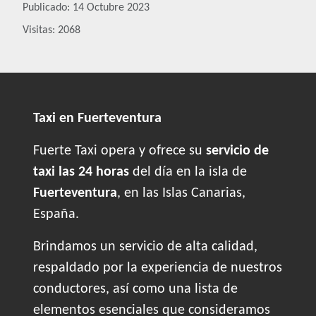
Publicado: 14 Octubre 2023
Visitas: 2068
Taxi en Fuerteventura
Fuerte Taxi opera y ofrece su
servicio de
taxi las 24 horas
del día en la isla de
Fuerteventura
, en las Islas Canarias,
España.
Brindamos un servicio de alta calidad,
respaldado por la experiencia de nuestros
conductores, así como una lista de
elementos esenciales que consideramos