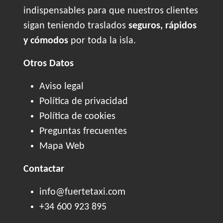
indispensables para que nuestros clientes
sigan teniendo traslados
seguros, rápidos
y cómodos
por toda la isla.
Otros Datos
Aviso legal
Política de privacidad
Política de cookies
Preguntas frecuentes
Mapa Web
Contactar
info@fuertetaxi.com
+34 600 923 895