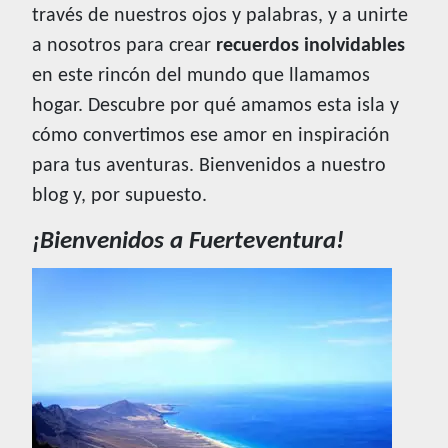
través de nuestros ojos y palabras, y a unirte
a nosotros para crear
recuerdos inolvidables
en este rincón del mundo que llamamos
hogar. Descubre por qué amamos esta isla y
cómo convertimos ese amor en inspiración
para tus aventuras. Bienvenidos a nuestro
blog y, por supuesto.
¡Bienvenidos a Fuerteventura!