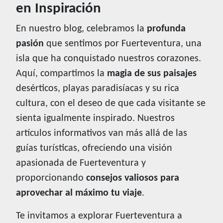
en Inspiración
En nuestro blog, celebramos la
profunda
pasión
que sentimos por Fuerteventura, una
isla que ha conquistado nuestros corazones.
Aquí, compartimos la
magia de sus paisajes
desérticos, playas paradisíacas y su rica
cultura, con el deseo de que cada visitante se
sienta igualmente inspirado. Nuestros
artículos informativos van más allá de las
guías turísticas, ofreciendo una visión
apasionada de Fuerteventura y
proporcionando
consejos valiosos para
aprovechar al máximo tu viaje
.
Te invitamos a explorar Fuerteventura a